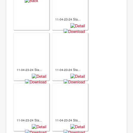
11-04-23-24 Sta...
11-04-23-24 Sta...
11-04-23-24 Sta...
11-04-23-24 Sta...
11-04-23-24 Sta...