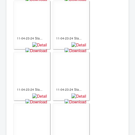
11-04-23-24 Sta...
11-04-23-24 Sta...
11-04-23-24 Sta...
11-04-23-24 Sta...