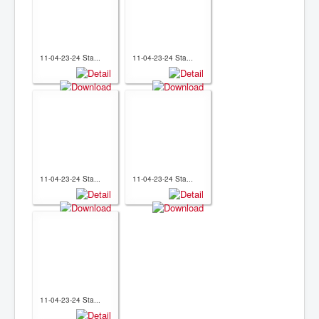
11-04-23-24 Sta...
11-04-23-24 Sta...
11-04-23-24 Sta...
11-04-23-24 Sta...
11-04-23-24 Sta...