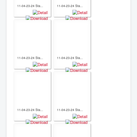
11-04-23-24 Sta...
11-04-23-24 Sta...
11-04-23-24 Sta...
11-04-23-24 Sta...
11-04-23-24 Sta...
11-04-23-24 Sta...