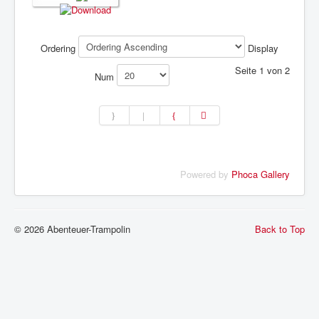
Ordering
Display
Seite 1 von 2
Num
Powered by
Phoca Gallery
© 2026 Abenteuer-Trampolin
Back to Top